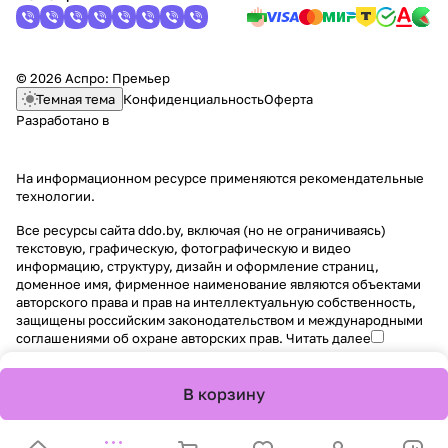
© 2026 Аспро: Премьер
Темная тема
Конфиденциальность
Оферта
Разработано в
На информационном ресурсе применяются
рекомендательные
технологии
.
Все ресурсы сайта ddo.by, включая (но не ограничиваясь)
текстовую, графическую, фотографическую и видео
информацию, структуру, дизайн и оформление страниц,
доменное имя, фирменное наименование являются объектами
авторского права и прав на интеллектуальную собственность,
защищены российским законодательством и международными
соглашениями об охране авторских прав.
Читать далее
В корзину