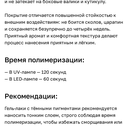
и не затекает на боковые валики и кутикулу.
Покрытие отличается повышенной стойкостью к
внешним воздействиям: не боится сколов, царапин
и сохраняется безупречно до четырёх недель.
Приятный аромат и комфортная текстура делают
процесс нанесения приятным и лёгким.
Время полимеризации:
— В UV-лампе — 120 секунд
— В LED-лампе — 60 секунд
Рекомендации:
Гель-лаки с тёмными пигментами рекомендуется
наносить тонким слоем, строго соблюдая время
полимеризации, чтобы избежать сморщивания или