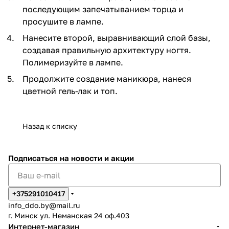
последующим запечатыванием торца и
просушите в лампе.
Нанесите второй, выравнивающий слой базы,
создавая правильную архитектуру ногтя.
Полимеризуйте в лампе.
Продолжите создание маникюра, нанеся
цветной гель-лак и топ.
Назад к списку
Подписаться
на новости и акции
+375291010417
info_ddo.by@mail.ru
г. Минск ул. Неманская 24 оф.403
Интернет-магазин