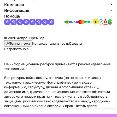
Компания
Информация
Помощь
© 2026 Аспро: Премьер
Темная тема
Конфиденциальность
Оферта
Разработано в
На информационном ресурсе применяются
рекомендательные
технологии
.
Все ресурсы сайта ddo.by, включая (но не ограничиваясь)
текстовую, графическую, фотографическую и видео
информацию, структуру, дизайн и оформление страниц,
доменное имя, фирменное наименование являются объектами
авторского права и прав на интеллектуальную собственность,
защищены российским законодательством и международными
соглашениями об охране авторских прав.
Читать далее