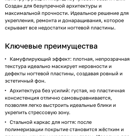
Создан для безупречной архитектуры и
максимальной прочности. Идеальное решение для
укрепления, ремонта и донаращивания, которое
скрывает все недостатки ногтевой пластины.
Ключевые преимущества
Камуфлирующий эффект: плотная, непрозрачная
текстура идеально маскирует неровности и
дефекты ногтевой пластины, создавая ровный и
эстетичный фон.
Архитектура без усилий: густая, но пластичная
консистенция отлично самовыравнивается,
позволяя легко выстроить идеальные блики и
укрепить стрессовую зону.
Стальной каркас для ногтя: после
полимеризации покрытие становится жёстким и