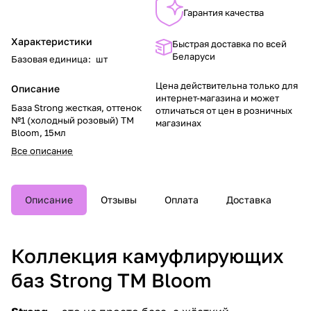
Гарантия качества
Характеристики
Быстрая доставка по всей
Беларуси
Базовая единица
:
шт
Цена действительна только для
Описание
интернет-магазина и может
База Strong жесткая, оттенок
отличаться от цен в розничных
№1 (холодный розовый) TM
магазинах
Bloom, 15мл
Все описание
Описание
Отзывы
Оплата
Доставка
Коллекция камуфлирующих
баз Strong TM Bloom