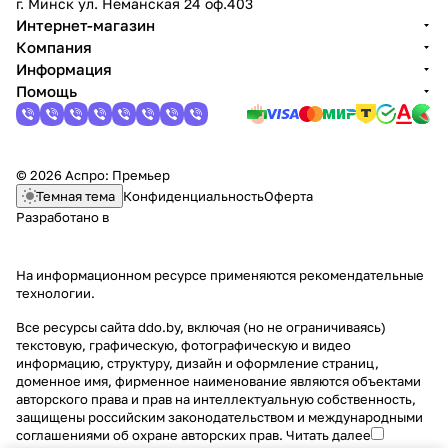
г. Минск ул. Неманская 24 оф.403
Интернет-магазин
Компания
Информация
Помощь
© 2026 Аспро: Премьер
Темная тема
Конфиденциальность
Оферта
Разработано в
На информационном ресурсе применяются
рекомендательные
технологии
.
Все ресурсы сайта ddo.by, включая (но не ограничиваясь)
текстовую, графическую, фотографическую и видео
информацию, структуру, дизайн и оформление страниц,
доменное имя, фирменное наименование являются объектами
авторского права и прав на интеллектуальную собственность,
защищены российским законодательством и международными
соглашениями об охране авторских прав.
Читать далее