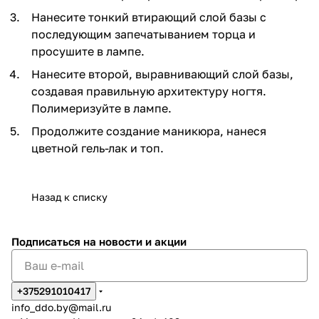
Нанесите тонкий втирающий слой базы с
последующим запечатыванием торца и
просушите в лампе.
Нанесите второй, выравнивающий слой базы,
создавая правильную архитектуру ногтя.
Полимеризуйте в лампе.
Продолжите создание маникюра, нанеся
цветной гель-лак и топ.
Назад к списку
Подписаться
на новости и акции
+375291010417
info_ddo.by@mail.ru