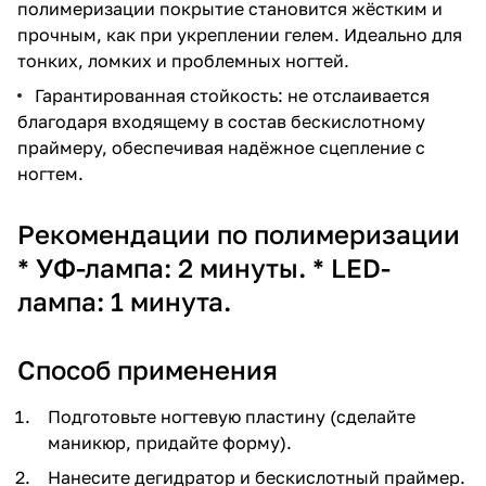
полимеризации покрытие становится жёстким и
прочным, как при укреплении гелем. Идеально для
тонких, ломких и проблемных ногтей.
Гарантированная стойкость: не отслаивается
благодаря входящему в состав бескислотному
праймеру, обеспечивая надёжное сцепление с
ногтем.
Рекомендации по полимеризации
* УФ-лампа: 2 минуты. * LED-
лампа: 1 минута.
Способ применения
Подготовьте ногтевую пластину (сделайте
маникюр, придайте форму).
Нанесите дегидратор и бескислотный праймер.