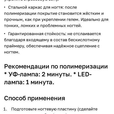
Стальной каркас для ногтя: после
полимеризации покрытие становится жёстким и
прочным, как при укреплении гелем. Идеально для
тонких, ломких и проблемных ногтей.
Гарантированная стойкость: не отслаивается
благодаря входящему в состав бескислотному
праймеру, обеспечивая надёжное сцепление с
ногтем.
Рекомендации по полимеризации
* УФ-лампа: 2 минуты. * LED-
лампа: 1 минута.
Способ применения
Подготовьте ногтевую пластину (сделайте