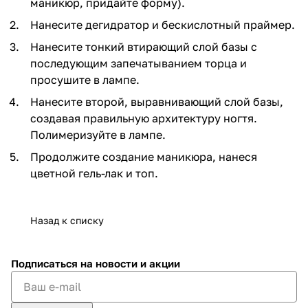
маникюр, придайте форму).
Нанесите дегидратор и бескислотный праймер.
Нанесите тонкий втирающий слой базы с
последующим запечатыванием торца и
просушите в лампе.
Нанесите второй, выравнивающий слой базы,
создавая правильную архитектуру ногтя.
Полимеризуйте в лампе.
Продолжите создание маникюра, нанеся
цветной гель-лак и топ.
Назад к списку
Подписаться
на новости и акции