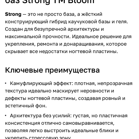
Strong
— это не просто база, а жёсткий
конструирующий гибрид каучуковой базы и геля.
Создан для безупречной архитектуры и
максимальной прочности. Идеальное решение для
укрепления, ремонта и донаращивания, которое
скрывает все недостатки ногтевой пластины.
Ключевые преимущества
Камуфлирующий эффект: плотная, непрозрачная
текстура идеально маскирует неровности и
дефекты ногтевой пластины, создавая ровный и
эстетичный фон.
Архитектура без усилий: густая, но пластичная
консистенция отлично самовыравнивается,
позволяя легко выстроить идеальные блики и
укрепить стрессовую зону.