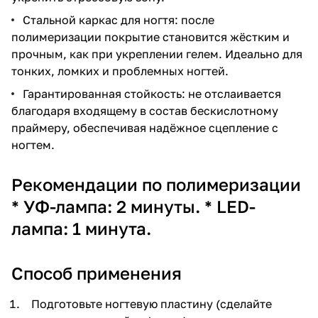
Стальной каркас для ногтя: после
полимеризации покрытие становится жёстким и
прочным, как при укреплении гелем. Идеально для
тонких, ломких и проблемных ногтей.
Гарантированная стойкость: не отслаивается
благодаря входящему в состав бескислотному
праймеру, обеспечивая надёжное сцепление с
ногтем.
Рекомендации по полимеризации
* УФ-лампа: 2 минуты. * LED-
лампа: 1 минута.
Способ применения
Подготовьте ногтевую пластину (сделайте