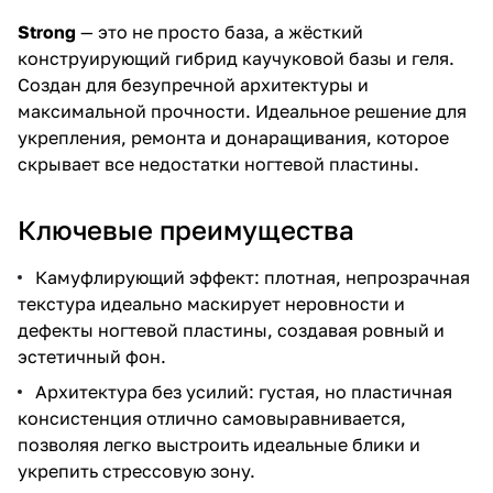
Strong
— это не просто база, а жёсткий
конструирующий гибрид каучуковой базы и геля.
Создан для безупречной архитектуры и
максимальной прочности. Идеальное решение для
укрепления, ремонта и донаращивания, которое
скрывает все недостатки ногтевой пластины.
Ключевые преимущества
Камуфлирующий эффект: плотная, непрозрачная
текстура идеально маскирует неровности и
дефекты ногтевой пластины, создавая ровный и
эстетичный фон.
Архитектура без усилий: густая, но пластичная
консистенция отлично самовыравнивается,
позволяя легко выстроить идеальные блики и
укрепить стрессовую зону.