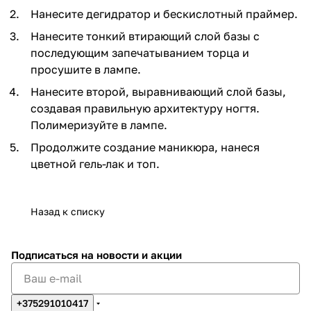
Нанесите дегидратор и бескислотный праймер.
Нанесите тонкий втирающий слой базы с
последующим запечатыванием торца и
просушите в лампе.
Нанесите второй, выравнивающий слой базы,
создавая правильную архитектуру ногтя.
Полимеризуйте в лампе.
Продолжите создание маникюра, нанеся
цветной гель-лак и топ.
Назад к списку
Подписаться
на новости и акции
+375291010417