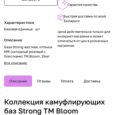
Гарантия качества
Быстрая доставка по всей
Беларуси
Характеристики
Базовая единица
:
шт
Цена действительна только для
интернет-магазина и может
Описание
отличаться от цен в розничных
магазинах
База Strong жесткая, оттенок
№6 (холодный розовый с
блестками) TM Bloom, 15мл
Все описание
Описание
Отзывы
Оплата
Доставка
Коллекция камуфлирующих
баз Strong TM Bloom