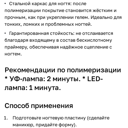
Стальной каркас для ногтя: после
полимеризации покрытие становится жёстким и
прочным, как при укреплении гелем. Идеально для
тонких, ломких и проблемных ногтей.
Гарантированная стойкость: не отслаивается
благодаря входящему в состав бескислотному
праймеру, обеспечивая надёжное сцепление с
ногтем.
Рекомендации по полимеризации
* УФ-лампа: 2 минуты. * LED-
лампа: 1 минута.
Способ применения
Подготовьте ногтевую пластину (сделайте
маникюр, придайте форму).