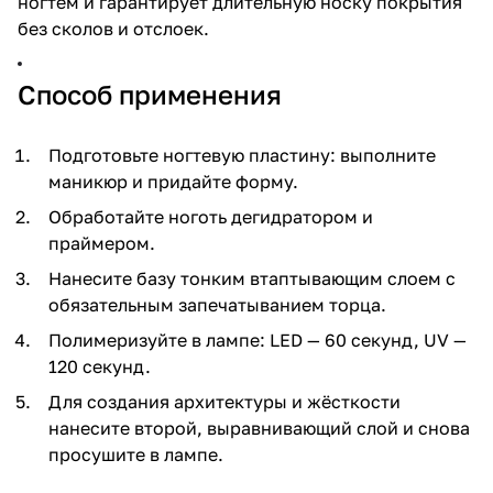
ногтем и гарантирует длительную носку покрытия
без сколов и отслоек.
Способ применения
Подготовьте ногтевую пластину: выполните
маникюр и придайте форму.
Обработайте ноготь дегидратором и
праймером.
Нанесите базу тонким втаптывающим слоем с
обязательным запечатыванием торца.
Полимеризуйте в лампе: LED — 60 секунд, UV —
120 секунд.
Для создания архитектуры и жёсткости
нанесите второй, выравнивающий слой и снова
просушите в лампе.