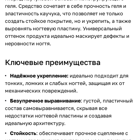
геля. Средство сочетает в себе прочность геля и
эластичность каучука, что позволяет не только
создать стойкое покрытие, но и укрепить, а также
выровнять ногтевую пластину. Универсальный
оттенок продукта идеально маскирует дефекты и
неровности ногтя.
Ключевые преимущества
Надёжное укрепление:
идеально подходит для
тонких, ломких и слабых ногтей, защищая их от
механических повреждений.
Безупречное выравнивание
: густой, пластичный
состав самовыравнивается, скрывая все
недостатки ногтевой пластины и создавая
идеальную архитектуру.
Стойкость
: обеспечивает прочное сцепление с