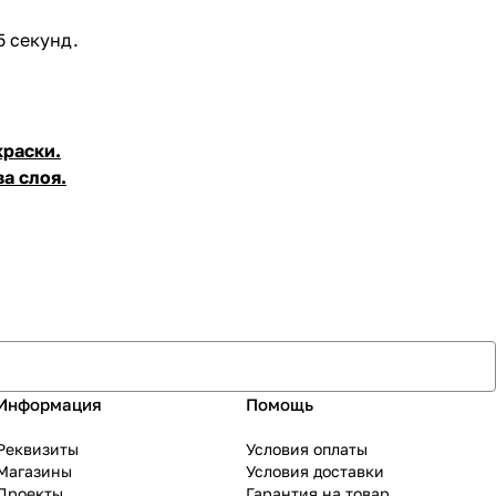
5 секунд.
краски.
а слоя.
Информация
Помощь
Реквизиты
Условия оплаты
Магазины
Условия доставки
Проекты
Гарантия на товар