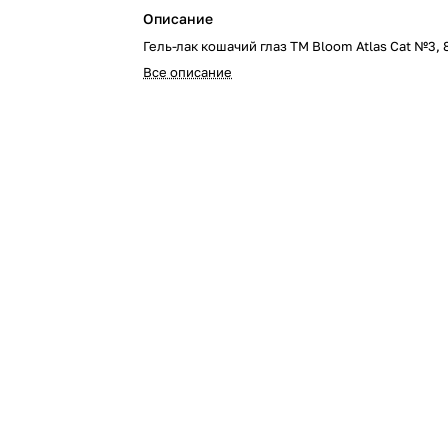
Описание
Гель-лак кошачий глаз TM Bloom Atlas Cat №3,
Все описание