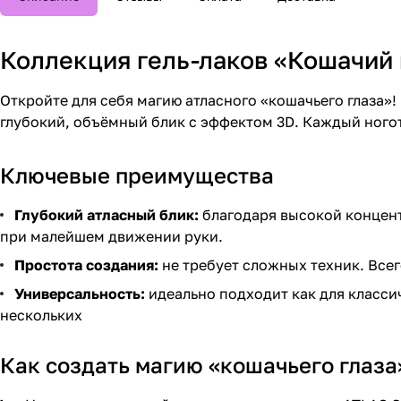
Коллекция гель-лаков «Кошачий 
Откройте для себя магию атласного «кошачьего глаза»!
глубокий, объёмный блик с эффектом 3D. Каждый ного
Ключевые преимущества
Глубокий атласный блик:
благодаря высокой концент
при малейшем движении руки.
Простота создания:
не требует сложных техник. Все
Универсальность:
идеально подходит как для класси
нескольких
Как создать магию «кошачьего глаза