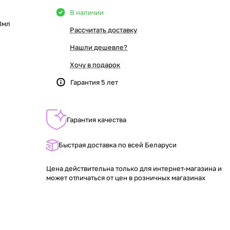
В наличии
 8мл
Рассчитать доставку
Нашли дешевле?
Хочу в подарок
Гарантия 5 лет
Гарантия качества
Быстрая доставка по всей Беларуси
Цена действительна только для интернет-магазина и
может отличаться от цен в розничных магазинах