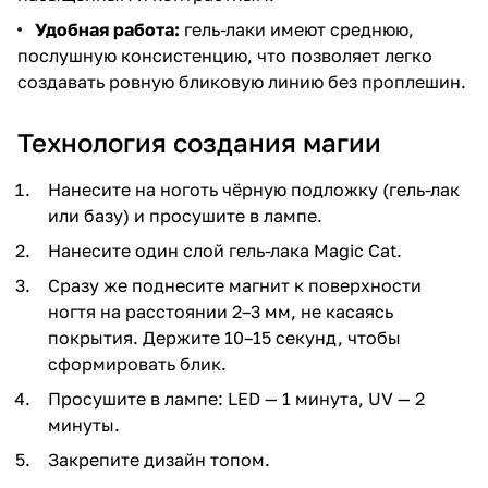
Удобная работа:
гель-лаки имеют среднюю,
послушную консистенцию, что позволяет легко
создавать ровную бликовую линию без проплешин.
Технология создания магии
Нанесите на ноготь чёрную подложку (гель-лак
или базу) и просушите в лампе.
Нанесите один слой гель-лака Magic Cat.
Сразу же поднесите магнит к поверхности
ногтя на расстоянии 2–3 мм, не касаясь
покрытия. Держите 10–15 секунд, чтобы
сформировать блик.
Просушите в лампе: LED — 1 минута, UV — 2
минуты.
Закрепите дизайн топом.