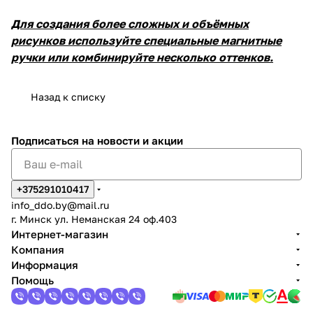
Для создания более сложных и объёмных
рисунков используйте специальные магнитные
ручки или комбинируйте несколько оттенков.
Назад к списку
Подписаться
на новости и акции
+375291010417
info_ddo.by@mail.ru
г. Минск ул. Неманская 24 оф.403
Интернет-магазин
Компания
Информация
Помощь