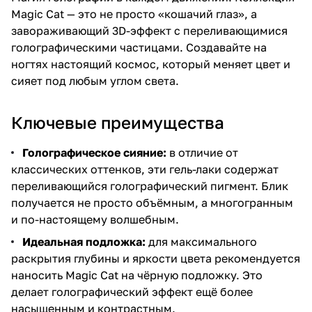
Magic Cat — это не просто «кошачий глаз», а
завораживающий 3D-эффект с переливающимися
голографическими частицами. Создавайте на
ногтях настоящий космос, который меняет цвет и
сияет под любым углом света.
Ключевые преимущества
Голографическое сияние:
в отличие от
классических оттенков, эти гель-лаки содержат
переливающийся голографический пигмент. Блик
получается не просто объёмным, а многогранным
и по-настоящему волшебным.
Идеальная подложка:
для максимального
раскрытия глубины и яркости цвета рекомендуется
наносить Magic Cat на чёрную подложку. Это
делает голографический эффект ещё более
насыщенным и контрастным.