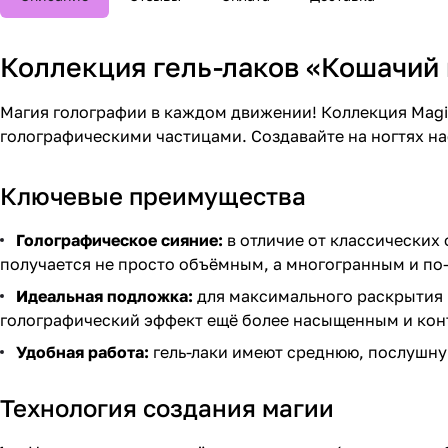
Коллекция гель-лаков «Кошачий 
Магия голографии в каждом движении! Коллекция Magi
голографическими частицами. Создавайте на ногтях на
Ключевые преимущества
Голографическое сияние:
в отличие от классических
получается не просто объёмным, а многогранным и п
Идеальная подложка:
для максимального раскрытия г
голографический эффект ещё более насыщенным и кон
Удобная работа:
гель-лаки имеют среднюю, послушну
Технология создания магии