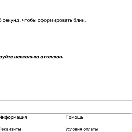
5 секунд, чтобы сформировать блик.
уйте несколько оттенков.
Информация
Помощь
Реквизиты
Условия оплаты