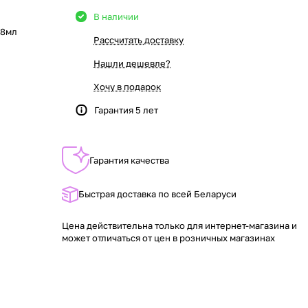
В наличии
 8мл
Рассчитать доставку
Нашли дешевле?
Хочу в подарок
Гарантия 5 лет
Гарантия качества
Быстрая доставка по всей Беларуси
Цена действительна только для интернет-магазина и
может отличаться от цен в розничных магазинах