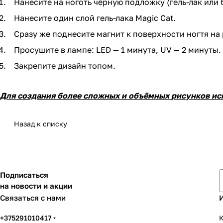
Нанесите на ноготь чёрную подложку (гель-лак или 
Нанесите один слой гель-лака Magic Cat.
Сразу же поднесите магнит к поверхности ногтя на
Просушите в лампе: LED — 1 минута, UV — 2 минуты.
Закрепите дизайн топом.
Для создания более сложных и объёмных рисунков ис
Назад к списку
Подписаться
на новости и акции
Связаться с нами
+375291010417
К