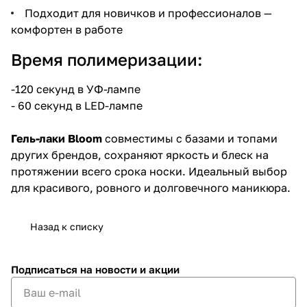
Подходит для новичков и профессионалов —
комфортен в работе
Время полимеризации:
-120 секунд в УФ-лампе
- 60 секунд в LED-лампе
Гель-лаки Bloom
совместимы с базами и топами
других брендов, сохраняют яркость и блеск на
протяжении всего срока носки. Идеальный выбор
для красивого, ровного и долговечного маникюра.
Назад к списку
Подписаться
на новости и акции