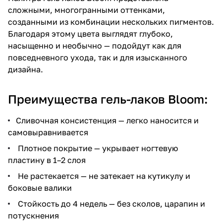
сложными, многогранными оттенками,
созданными из комбинации нескольких пигментов.
Благодаря этому цвета выглядят глубоко,
насыщенно и необычно — подойдут как для
повседневного ухода, так и для изысканного
дизайна.
Преимущества гель-лаков Bloom:
Сливочная консистенция — легко наносится и
самовыравнивается
Плотное покрытие — укрывает ногтевую
пластину в 1–2 слоя
Не растекается — не затекает на кутикулу и
боковые валики
Стойкость до 4 недель — без сколов, царапин и
потускнения