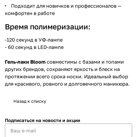
Подходит для новичков и профессионалов —
комфортен в работе
Время полимеризации:
-120 секунд в УФ-лампе
- 60 секунд в LED-лампе
Гель-лаки Bloom
совместимы с базами и топами
других брендов, сохраняют яркость и блеск на
протяжении всего срока носки. Идеальный выбор
для красивого, ровного и долговечного маникюра.
Назад к списку
Подписаться
на новости и акции