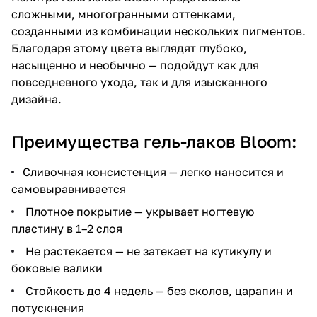
сложными, многогранными оттенками,
созданными из комбинации нескольких пигментов.
Благодаря этому цвета выглядят глубоко,
насыщенно и необычно — подойдут как для
повседневного ухода, так и для изысканного
дизайна.
Преимущества гель-лаков Bloom:
Сливочная консистенция — легко наносится и
самовыравнивается
Плотное покрытие — укрывает ногтевую
пластину в 1–2 слоя
Не растекается — не затекает на кутикулу и
боковые валики
Стойкость до 4 недель — без сколов, царапин и
потускнения