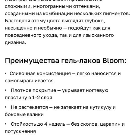
сложными, многогранными оттенками,
созданными из комбинации нескольких пигментов.
Благодаря этому цвета выглядят глубоко,
насыщенно и необычно — подойдут как для
повседневного ухода, так и для изысканного
дизайна.
Преимущества гель-лаков Bloom:
Сливочная консистенция — легко наносится и
самовыравнивается
Плотное покрытие — укрывает ногтевую
пластину в 1–2 слоя
Не растекается — не затекает на кутикулу и
боковые валики
Стойкость до 4 недель — без сколов, царапин и
потускнения