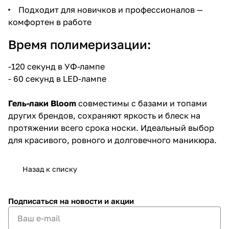
Подходит для новичков и профессионалов —
комфортен в работе
Время полимеризации:
-120 секунд в УФ-лампе
- 60 секунд в LED-лампе
Гель-лаки Bloom
совместимы с базами и топами
других брендов, сохраняют яркость и блеск на
протяжении всего срока носки. Идеальный выбор
для красивого, ровного и долговечного маникюра.
Назад к списку
Подписаться
на новости и акции