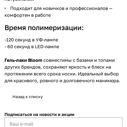
Подходит для новичков и профессионалов —
комфортен в работе
Время полимеризации:
-120 секунд в УФ-лампе
- 60 секунд в LED-лампе
Гель-лаки Bloom
совместимы с базами и топами
других брендов, сохраняют яркость и блеск на
протяжении всего срока носки. Идеальный выбор
для красивого, ровного и долговечного маникюра.
Назад к списку
Подписаться
на новости и акции