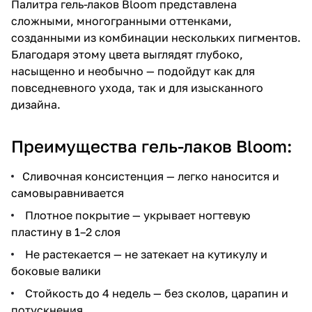
Палитра гель-лаков Bloom представлена
сложными, многогранными оттенками,
созданными из комбинации нескольких пигментов.
Благодаря этому цвета выглядят глубоко,
насыщенно и необычно — подойдут как для
повседневного ухода, так и для изысканного
дизайна.
Преимущества гель-лаков Bloom:
Сливочная консистенция — легко наносится и
самовыравнивается
Плотное покрытие — укрывает ногтевую
пластину в 1–2 слоя
Не растекается — не затекает на кутикулу и
боковые валики
Стойкость до 4 недель — без сколов, царапин и
потускнения