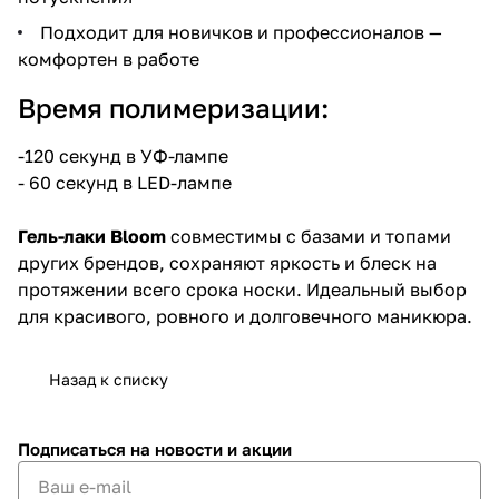
Подходит для новичков и профессионалов —
комфортен в работе
Время полимеризации:
-120 секунд в УФ-лампе
- 60 секунд в LED-лампе
Гель-лаки Bloom
совместимы с базами и топами
других брендов, сохраняют яркость и блеск на
протяжении всего срока носки. Идеальный выбор
для красивого, ровного и долговечного маникюра.
Назад к списку
Подписаться
на новости и акции