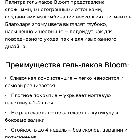
Палитра гель-лаков Bloom представлена
сложными, многогранными оттенками,
созданными из комбинации нескольких пигментов.
Благодаря этому цвета выглядят глубоко,
насыщенно и необычно — подойдут как для
повседневного ухода, так и для изысканного
дизайна.
Преимущества гель-лаков Bloom:
Сливочная консистенция — легко наносится и
самовыравнивается
Плотное покрытие — укрывает ногтевую
пластину в 1–2 слоя
Не растекается — не затекает на кутикулу и
боковые валики
Стойкость до 4 недель — без сколов, царапин и
потускнения