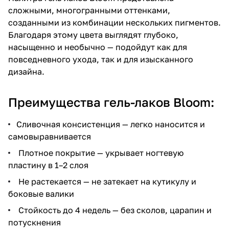
сложными, многогранными оттенками,
созданными из комбинации нескольких пигментов.
Благодаря этому цвета выглядят глубоко,
насыщенно и необычно — подойдут как для
повседневного ухода, так и для изысканного
дизайна.
Преимущества гель-лаков Bloom:
Сливочная консистенция — легко наносится и
самовыравнивается
Плотное покрытие — укрывает ногтевую
пластину в 1–2 слоя
Не растекается — не затекает на кутикулу и
боковые валики
Стойкость до 4 недель — без сколов, царапин и
потускнения