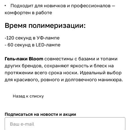
Подходит для новичков и профессионалов —
комфортен в работе
Время полимеризации:
-120 секунд в УФ-лампе
- 60 секунд в LED-лампе
Гель-лаки Bloom
совместимы с базами и топами
других брендов, сохраняют яркость и блеск на
протяжении всего срока носки. Идеальный выбор
для красивого, ровного и долговечного маникюра.
Назад к списку
Подписаться
на новости и акции