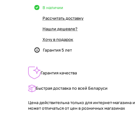
В наличии
Рассчитать доставку
Нашли дешевле?
Хочу в подарок
Гарантия 5 лет
Гарантия качества
Быстрая доставка по всей Беларуси
Цена действительна только для интернет-магазина и
может отличаться от цен в розничных магазинах