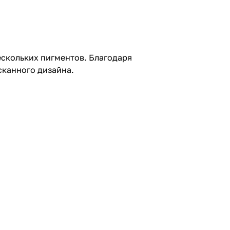
скольких пигментов. Благодаря
сканного дизайна.