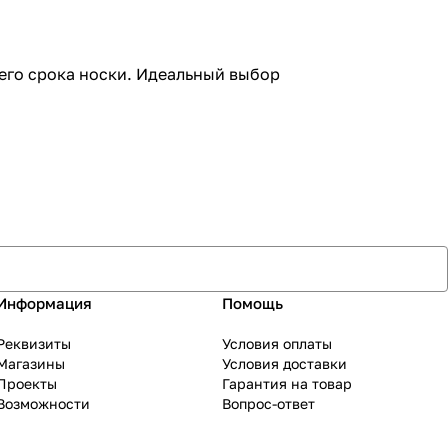
его срока носки. Идеальный выбор
Информация
Помощь
Реквизиты
Условия оплаты
Магазины
Условия доставки
Проекты
Гарантия на товар
Возможности
Вопрос-ответ