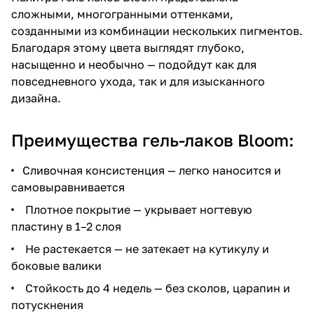
сложными, многогранными оттенками,
созданными из комбинации нескольких пигментов.
Благодаря этому цвета выглядят глубоко,
насыщенно и необычно — подойдут как для
повседневного ухода, так и для изысканного
дизайна.
Преимущества гель-лаков Bloom:
Сливочная консистенция — легко наносится и
самовыравнивается
Плотное покрытие — укрывает ногтевую
пластину в 1–2 слоя
Не растекается — не затекает на кутикулу и
боковые валики
Стойкость до 4 недель — без сколов, царапин и
потускнения