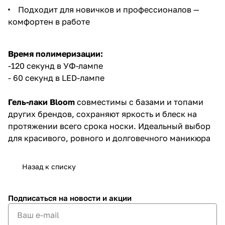
Подходит для новичков и профессионалов —
комфортен в работе
Время полимеризации:
-120 секунд в УФ-лампе
- 60 секунд в LED-лампе
Гель-лаки Bloom
совместимы с базами и топами
других брендов, сохраняют яркость и блеск на
протяжении всего срока носки. Идеальный выбор
для красивого, ровного и долговечного маникюра
Назад к списку
Подписаться
на новости и акции