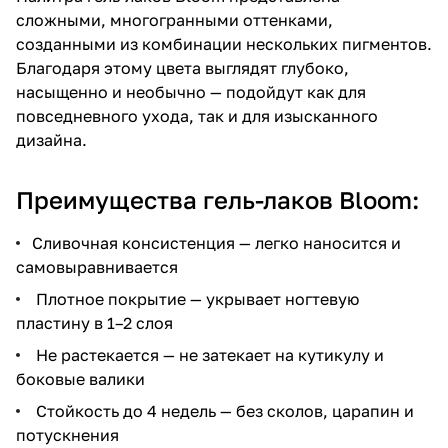
сложными, многогранными оттенками,
созданными из комбинации нескольких пигментов.
Благодаря этому цвета выглядят глубоко,
насыщенно и необычно — подойдут как для
повседневного ухода, так и для изысканного
дизайна.
Преимущества гель-лаков Bloom:
Сливочная консистенция — легко наносится и
самовыравнивается
Плотное покрытие — укрывает ногтевую
пластину в 1–2 слоя
Не растекается — не затекает на кутикулу и
боковые валики
Стойкость до 4 недель — без сколов, царапин и
потускнения