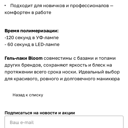
Подходит для новичков и профессионалов —
комфортен в работе
Время полимеризации:
-120 секунд в УФ-лампе
- 60 секунд в LED-лампе
Гель-лаки Bloom
совместимы с базами и топами
других брендов, сохраняют яркость и блеск на
протяжении всего срока носки. Идеальный выбор
для красивого, ровного и долговечного маникюра
Назад к списку
Подписаться
на новости и акции