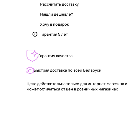
Рассчитать доставку
Нашли дешевле?
Хочу в подарок
Гарантия 5 лет
Гарантия качества
Быстрая доставка по всей Беларуси
Цена действительна только для интернет-магазина и
может отличаться от цен в розничных магазинах