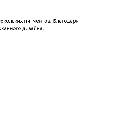
скольких пигментов. Благодаря
сканного дизайна.