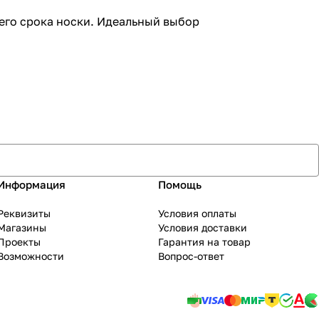
его срока носки. Идеальный выбор
Информация
Помощь
Реквизиты
Условия оплаты
Магазины
Условия доставки
Проекты
Гарантия на товар
Возможности
Вопрос-ответ