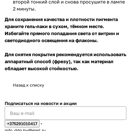
второй тонкий слой и снова просушите в лампе
2 минуты.
Для сохранения качества и плотности пигмента
храните гель-лаки в сухом, тёмном месте.
Избегайте прямого попадания света от витрин и
светодиодного освещения на флаконы.
Для снятия покрытия рекомендуется использовать
аппаратный способ (фрезу), так как материал
обладает высокой стойкостью.
Назад к списку
Подписаться
на новости и акции
+375291010417
info_ddo.by@mail.ru