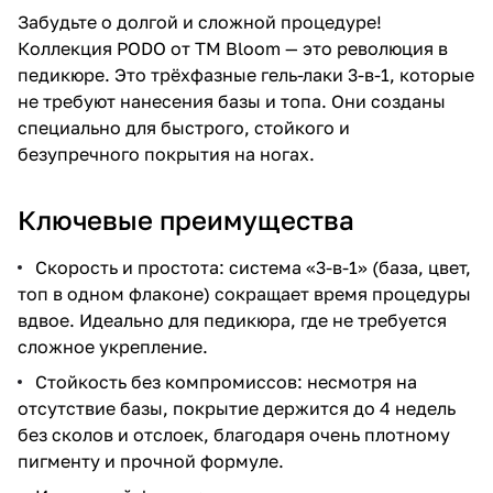
Забудьте о долгой и сложной процедуре!
Коллекция PODO от TM Bloom — это революция в
педикюре. Это трёхфазные гель-лаки 3-в-1, которые
не требуют нанесения базы и топа. Они созданы
специально для быстрого, стойкого и
безупречного покрытия на ногах.
Ключевые преимущества
Скорость и простота: система «3-в-1» (база, цвет,
топ в одном флаконе) сокращает время процедуры
вдвое. Идеально для педикюра, где не требуется
сложное укрепление.
Стойкость без компромиссов: несмотря на
отсутствие базы, покрытие держится до 4 недель
без сколов и отслоек, благодаря очень плотному
пигменту и прочной формуле.