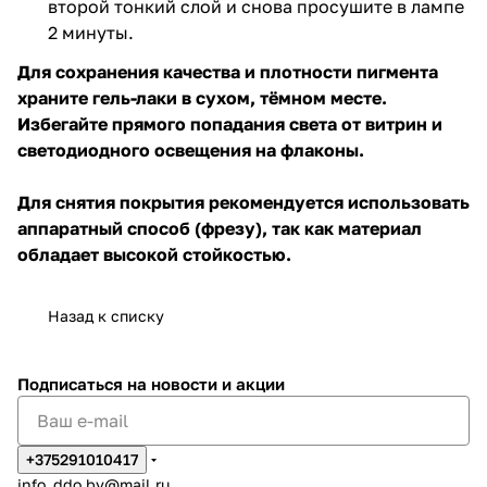
второй тонкий слой и снова просушите в лампе
2 минуты.
Для сохранения качества и плотности пигмента
храните гель-лаки в сухом, тёмном месте.
Избегайте прямого попадания света от витрин и
светодиодного освещения на флаконы.
Для снятия покрытия рекомендуется использовать
аппаратный способ (фрезу), так как материал
обладает высокой стойкостью.
Назад к списку
Подписаться
на новости и акции
+375291010417
info_ddo.by@mail.ru