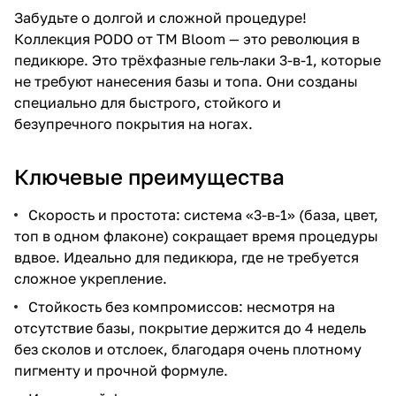
Забудьте о долгой и сложной процедуре!
Коллекция PODO от TM Bloom — это революция в
педикюре. Это трёхфазные гель-лаки 3-в-1, которые
не требуют нанесения базы и топа. Они созданы
специально для быстрого, стойкого и
безупречного покрытия на ногах.
Ключевые преимущества
Скорость и простота: система «3-в-1» (база, цвет,
топ в одном флаконе) сокращает время процедуры
вдвое. Идеально для педикюра, где не требуется
сложное укрепление.
Стойкость без компромиссов: несмотря на
отсутствие базы, покрытие держится до 4 недель
без сколов и отслоек, благодаря очень плотному
пигменту и прочной формуле.