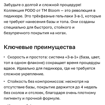
Забудьте о долгой и сложной процедуре!
Коллекция PODO от TM Bloom — это революция в
педикюре. Это трёхфазные гель-лаки 3-в-1, которые
не требуют нанесения базы и топа. Они созданы
специально для быстрого, стойкого и
безупречного покрытия на ногах.
Ключевые преимущества
Скорость и простота: система «3-в-1» (база, цвет,
топ в одном флаконе) сокращает время процедуры
вдвое. Идеально для педикюра, где не требуется
сложное укрепление.
Стойкость без компромиссов: несмотря на
отсутствие базы, покрытие держится до 4 недель
без сколов и отслоек, благодаря очень плотному
пигменту и прочной формуле.