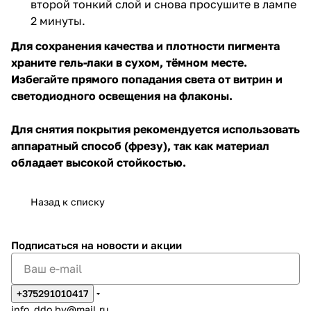
второй тонкий слой и снова просушите в лампе
2 минуты.
Для сохранения качества и плотности пигмента
храните гель-лаки в сухом, тёмном месте.
Избегайте прямого попадания света от витрин и
светодиодного освещения на флаконы.
Для снятия покрытия рекомендуется использовать
аппаратный способ (фрезу), так как материал
обладает высокой стойкостью.
Назад к списку
Подписаться
на новости и акции
+375291010417
info_ddo.by@mail.ru