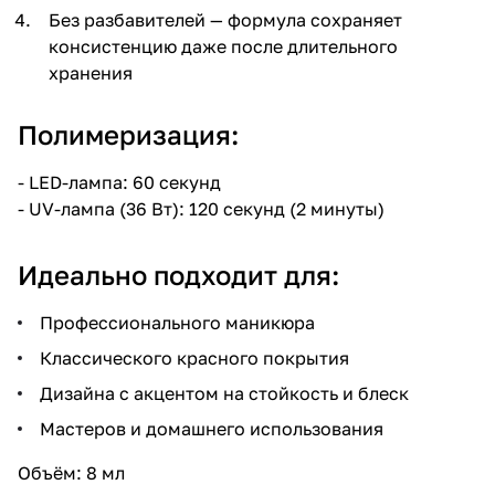
Без разбавителей — формула сохраняет
консистенцию даже после длительного
хранения
Полимеризация:
- LED-лампа: 60 секунд
- UV-лампа (36 Вт): 120 секунд (2 минуты)
Идеально подходит для:
Профессионального маникюра
Классического красного покрытия
Дизайна с акцентом на стойкость и блеск
Мастеров и домашнего использования
Объём: 8 мл