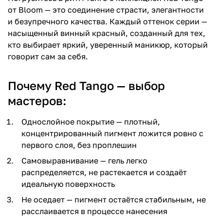
от Bloom — это соединение страсти, элегантности
и безупречного качества. Каждый оттенок серии —
насыщенный винный красный, созданный для тех,
кто выбирает яркий, уверенный маникюр, который
говорит сам за себя.
Почему Red Tango — выбор
мастеров:
Однослойное покрытие — плотный,
концентрированный пигмент ложится ровно с
первого слоя, без проплешин
Самовыравнивание — гель легко
распределяется, не растекается и создаёт
идеальную поверхность
Не оседает — пигмент остаётся стабильным, не
расслаивается в процессе нанесения