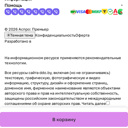
Помощь
© 2026 Аспро: Премьер
Темная тема
Конфиденциальность
Оферта
Разработано в
На информационном ресурсе применяются
рекомендательные
технологии
.
Все ресурсы сайта ddo.by, включая (но не ограничиваясь)
текстовую, графическую, фотографическую и видео
информацию, структуру, дизайн и оформление страниц,
доменное имя, фирменное наименование являются объектами
авторского права и прав на интеллектуальную собственность,
защищены российским законодательством и международными
соглашениями об охране авторских прав.
Читать далее
В корзину