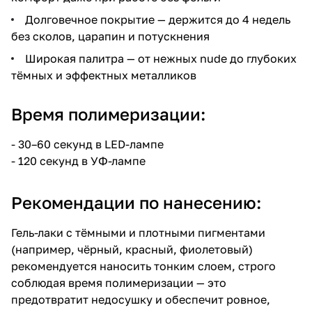
Долговечное покрытие — держится до 4 недель
без сколов, царапин и потускнения
Широкая палитра — от нежных nude до глубоких
тёмных и эффектных металликов
Время полимеризации:
- 30–60 секунд в LED-лампе
- 120 секунд в УФ-лампе
Рекомендации по нанесению:
Гель-лаки с тёмными и плотными пигментами
(например, чёрный, красный, фиолетовый)
рекомендуется наносить тонким слоем, строго
соблюдая время полимеризации — это
предотвратит недосушку и обеспечит ровное,