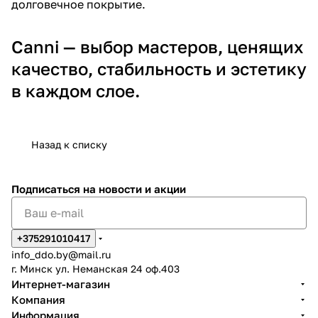
долговечное покрытие.
Canni — выбор мастеров, ценящих
качество, стабильность и эстетику
в каждом слое.
Назад к списку
Подписаться
на новости и акции
+375291010417
info_ddo.by@mail.ru
г. Минск ул. Неманская 24 оф.403
Интернет-магазин
Компания
Информация