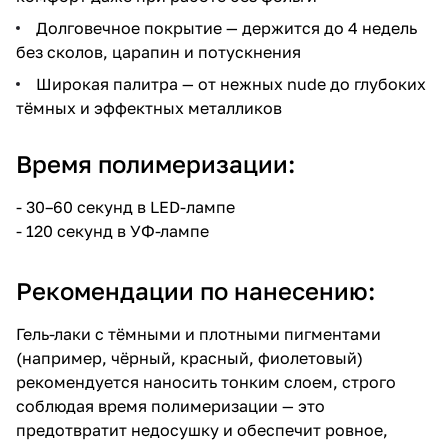
Долговечное покрытие — держится до 4 недель
без сколов, царапин и потускнения
Широкая палитра — от нежных nude до глубоких
тёмных и эффектных металликов
Время полимеризации:
- 30–60 секунд в LED-лампе
- 120 секунд в УФ-лампе
Рекомендации по нанесению:
Гель-лаки с тёмными и плотными пигментами
(например, чёрный, красный, фиолетовый)
рекомендуется наносить тонким слоем, строго
соблюдая время полимеризации — это
предотвратит недосушку и обеспечит ровное,