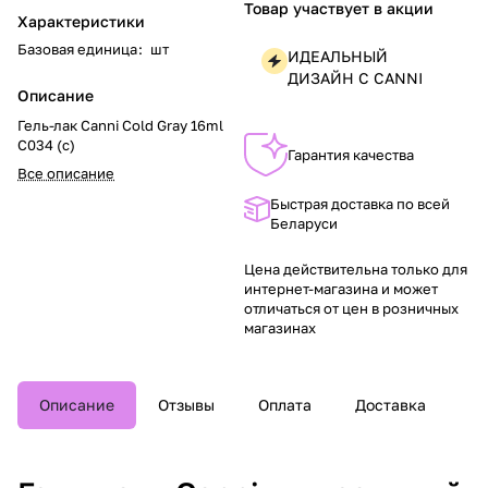
Товар участвует в акции
Характеристики
Базовая единица
:
шт
ИДЕАЛЬНЫЙ
ДИЗАЙН С CANNI
Описание
Гель-лак Canni Cold Gray 16ml
C034 (с)
Гарантия качества
Все описание
Быстрая доставка по всей
Беларуси
Цена действительна только для
интернет-магазина и может
отличаться от цен в розничных
магазинах
Описание
Отзывы
Оплата
Доставка