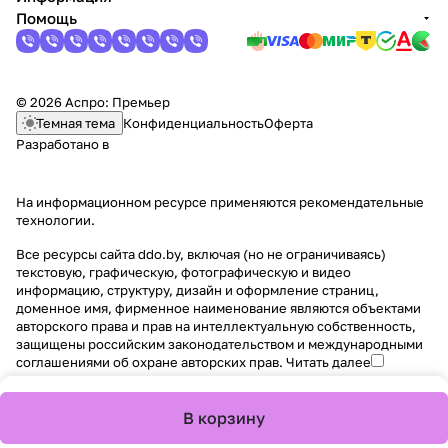
Помощь
© 2026 Аспро: Премьер
Темная тема
Конфиденциальность
Оферта
Разработано в
На информационном ресурсе применяются
рекомендательные
технологии
.
Все ресурсы сайта ddo.by, включая (но не ограничиваясь)
текстовую, графическую, фотографическую и видео
информацию, структуру, дизайн и оформление страниц,
доменное имя, фирменное наименование являются объектами
авторского права и прав на интеллектуальную собственность,
защищены российским законодательством и международными
соглашениями об охране авторских прав.
Читать далее
В корзину