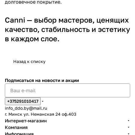
долговечное покрытие.
Canni — выбор мастеров, ценящих
качество, стабильность и эстетику
в каждом слое.
Назад к списку
Подписаться
на новости и акции
+375291010417
info_ddo.by@mail.ru
г. Минск ул. Неманская 24 оф.403
Интернет-магазин
Компания
Информация