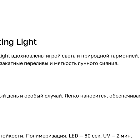
ing Light
Light вдохновлены игрой света и природной гармонией
закатные переливы и мягкость лунного сияния.
й день и особый случай. Легко наносится, обеспечива
тойкости. Полимеризация: LED — 60 сек, UV — 2 мин.