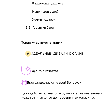
Рассчитать доставку
Нашли дешевле?
Хочу в подарок
Гарантия 5 лет
Товар участвует в акции
ИДЕАЛЬНЫЙ ДИЗАЙН С CANNI
Гарантия качества
Быстрая доставка по всей Беларуси
Цена действительна только для интернет-магазина и
может отличаться от цен в розничных магазинах