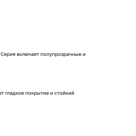
. Серия включает полупрозрачные и
ет гладкое покрытие и стойкий