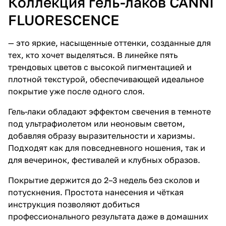
Коллекция гель-лаков CANNI
FLUORESCENCE
— это яркие, насыщенные оттенки, созданные для
тех, кто хочет выделяться. В линейке пять
трендовых цветов с высокой пигментацией и
плотной текстурой, обеспечивающей идеальное
покрытие уже после одного слоя.
Гель-лаки обладают эффектом свечения в темноте
под ультрафиолетом или неоновым светом,
добавляя образу выразительности и харизмы.
Подходят как для повседневного ношения, так и
для вечеринок, фестивалей и клубных образов.
Покрытие держится до 2–3 недель без сколов и
потускнения. Простота нанесения и чёткая
инструкция позволяют добиться
профессионального результата даже в домашних