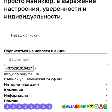
просто маникюр, а выражение
настроения, уверенности и
индивидуальности.
Назад к списку
Подписаться
на новости и акции
+375291010417
info_ddo.by@mail.ru
г. Минск ул. Неманская 24 оф.403
Интернет-магазин
Компания
Информация
Помощь