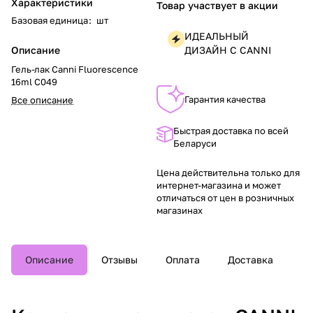
Характеристики
Товар участвует в акции
Базовая единица
:
шт
ИДЕАЛЬНЫЙ
Описание
ДИЗАЙН С CANNI
Гель-лак Canni Fluorescence
16ml C049
Гарантия качества
Все описание
Быстрая доставка по всей
Беларуси
Цена действительна только для
интернет-магазина и может
отличаться от цен в розничных
магазинах
Описание
Отзывы
Оплата
Доставка