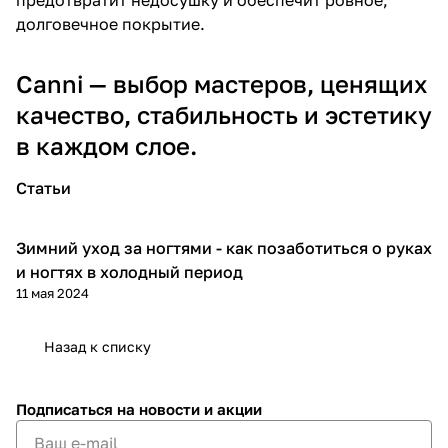
долговечное покрытие.
Canni — выбор мастеров, ценящих
качество, стабильность и эстетику
в каждом слое.
Статьи
Зимний уход за ногтями - как позаботиться о руках
Гайды мастера
и ногтях в холодный период
11 мая 2024
Назад к списку
Подписаться
на новости и акции