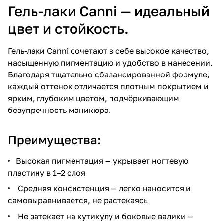
Гель-лаки Canni — идеальный
цвет и стойкость.
Гель-лаки Canni сочетают в себе высокое качество,
насыщенную пигментацию и удобство в нанесении.
Благодаря тщательно сбалансированной формуле,
каждый оттенок отличается плотным покрытием и
ярким, глубоким цветом, подчёркивающим
безупречность маникюра.
Преимущества:
Высокая пигментация — укрывает ногтевую
пластину в 1–2 слоя
Средняя консистенция — легко наносится и
самовыравнивается, не растекаясь
Не затекает на кутикулу и боковые валики —