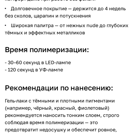
Долговечное покрытие — держится до 4 недель
без сколов, царапин и потускнения
Широкая палитра — от нежных nude до глубоких
тёмных и эффектных металликов
Время полимеризации:
- 30–60 секунд в LED-лампе
- 120 секунд в УФ-лампе
Рекомендации по нанесению:
Гель-лаки с тёмными и плотными пигментами
(например, чёрный, красный, фиолетовый)
рекомендуется наносить тонким слоем, строго
соблюдая время полимеризации — это
предотвратит недосушку и обеспечит ровное,