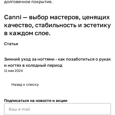
долговечное покрытие.
Canni — выбор мастеров, ценящих
качество, стабильность и эстетику
в каждом слое.
Статьи
Зимний уход за ногтями - как позаботиться о руках
Гайды мастера
и ногтях в холодный период
11 мая 2024
Назад к списку
Подписаться
на новости и акции