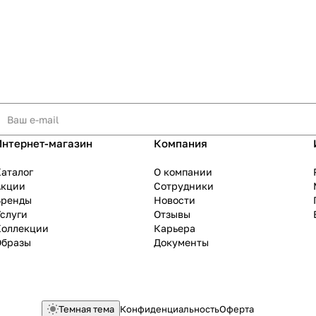
Интернет-магазин
Компания
аталог
О компании
Акции
Сотрудники
Бренды
Новости
слуги
Отзывы
Коллекции
Карьера
Образы
Документы
Темная тема
Конфиденциальность
Оферта