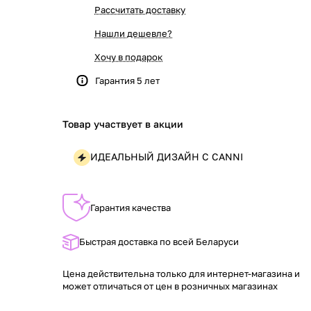
Рассчитать доставку
Нашли дешевле?
Хочу в подарок
Гарантия 5 лет
Товар участвует в акции
ИДЕАЛЬНЫЙ ДИЗАЙН С CANNI
Гарантия качества
Быстрая доставка по всей Беларуси
Цена действительна только для интернет-магазина и
может отличаться от цен в розничных магазинах