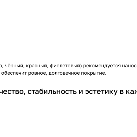
р, чёрный, красный, фиолетовый) рекомендуется нанос
 обеспечит ровное, долговечное покрытие.
ество, стабильность и эстетику в ка