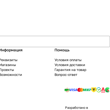
Информация
Помощь
Реквизиты
Условия оплаты
Магазины
Условия доставки
Проекты
Гарантия на товар
Возможности
Вопрос-ответ
Разработано в