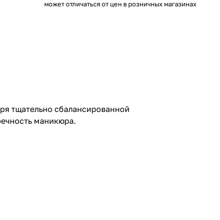
может отличаться от цен в розничных магазинах
даря тщательно сбалансированной
речность маникюра.