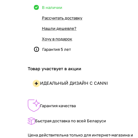
В наличии
Рассчитать доставку
Нашли дешевле?
Хочу в подарок
Гарантия 5 лет
Товар участвует в акции
ИДЕАЛЬНЫЙ ДИЗАЙН С CANNI
Гарантия качества
Быстрая доставка по всей Беларуси
Цена действительна только для интернет-магазина и