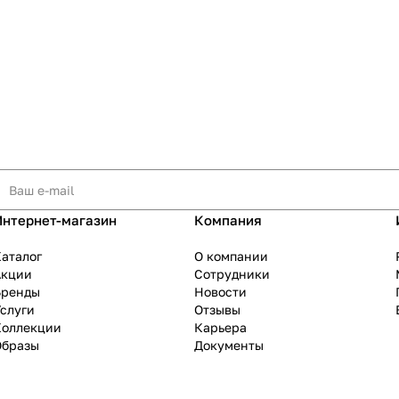
Интернет-магазин
Компания
аталог
О компании
Акции
Сотрудники
Бренды
Новости
слуги
Отзывы
Коллекции
Карьера
Образы
Документы