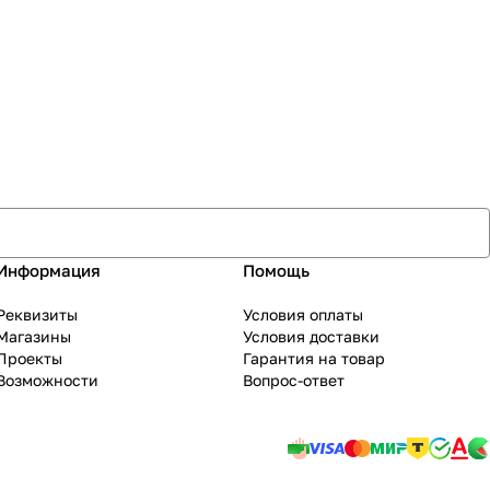
Информация
Помощь
Реквизиты
Условия оплаты
Магазины
Условия доставки
Проекты
Гарантия на товар
Возможности
Вопрос-ответ