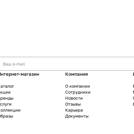
Интернет-магазин
Компания
аталог
О компании
Акции
Сотрудники
Бренды
Новости
слуги
Отзывы
Коллекции
Карьера
Образы
Документы