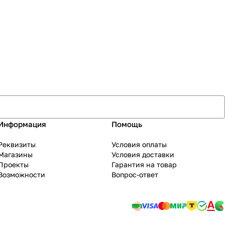
Информация
Помощь
Реквизиты
Условия оплаты
Магазины
Условия доставки
Проекты
Гарантия на товар
Возможности
Вопрос-ответ