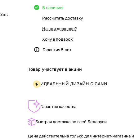
В наличии
,3ml
Рассчитать доставку
Нашли дешевле?
Хочу в подарок
Гарантия 5 лет
Товар участвует в акции
ИДЕАЛЬНЫЙ ДИЗАЙН С CANNI
Гарантия качества
Быстрая доставка по всей Беларуси
Цена действительна только для интернет-магазина и