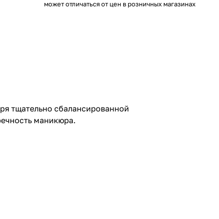
может отличаться от цен в розничных магазинах
даря тщательно сбалансированной
речность маникюра.