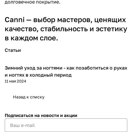
долговечное покрытие.
Canni — выбор мастеров, ценящих
качество, стабильность и эстетику
в каждом слое.
Статьи
Зимний уход за ногтями - как позаботиться о руках
Гайды мастера
и ногтях в холодный период
11 мая 2024
Назад к списку
Подписаться
на новости и акции