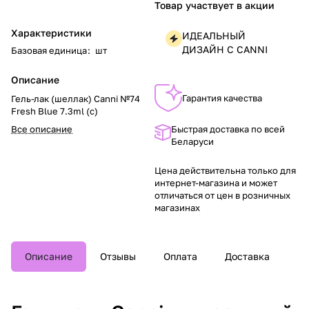
Товар участвует в акции
Характеристики
ИДЕАЛЬНЫЙ
ДИЗАЙН С CANNI
Базовая единица
:
шт
Описание
Гарантия качества
Гель-лак (шеллак) Canni №74
Fresh Blue 7.3ml (с)
Все описание
Быстрая доставка по всей
Беларуси
Цена действительна только для
интернет-магазина и может
отличаться от цен в розничных
магазинах
Описание
Отзывы
Оплата
Доставка