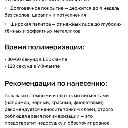
Долговечное покрытие — держится до 4 недель
без сколов, царапин и потускнения
Широкая палитра — от нежных nude до глубоких
тёмных и эффектных металликов
Время полимеризации:
- 30–60 секунд в LED-лампе
- 120 секунд в УФ-лампе
Рекомендации по нанесению:
Гель-лаки с тёмными и плотными пигментами
(например, чёрный, красный, фиолетовый)
рекомендуется наносить тонким слоем, строго
соблюдая время полимеризации — это
предотвратит недосушку и обеспечит ровное,