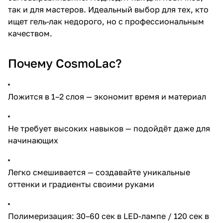
так и для мастеров. Идеальный выбор для тех, кто
ищет гель-лак недорого, но с профессиональным
качеством.
Почему CosmoLac?
Ложится в 1–2 слоя — экономит время и материал
Не требует высоких навыков — подойдёт даже для
начинающих
Легко смешивается — создавайте уникальные
оттенки и градиенты своими руками
Полимеризация: 30–60 сек в LED-лампе / 120 сек в