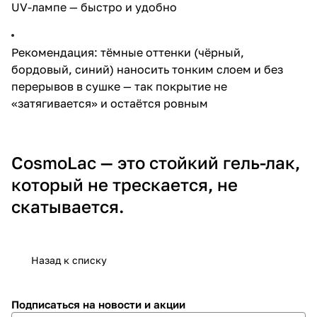
UV-лампе — быстро и удобно
Рекомендация: тёмные оттенки (чёрный,
бордовый, синий) наносить тонким слоем и без
перерывов в сушке — так покрытие не
«затягивается» и остаётся ровным
CosmoLac — это стойкий гель-лак,
который не трескается, не
скатывается.
Назад к списку
Подписаться
на новости и акции