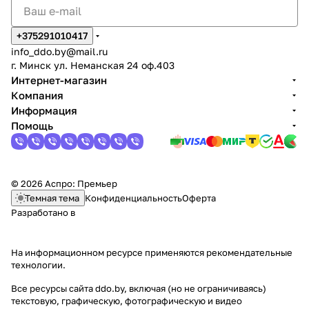
+375291010417
info_ddo.by@mail.ru
г. Минск ул. Неманская 24 оф.403
Интернет-магазин
Компания
Информация
Помощь
© 2026 Аспро: Премьер
Темная тема
Конфиденциальность
Оферта
Разработано в
На информационном ресурсе применяются
рекомендательные
технологии
.
Все ресурсы сайта ddo.by, включая (но не ограничиваясь)
текстовую, графическую, фотографическую и видео