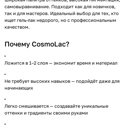
самовыравнивание. Подходит как для новичков,
так и для мастеров. Идеальный выбор для тех, кто
ищет гель-лак недорого, но с профессиональным
качеством.
Почему CosmoLac?
Ложится в 1–2 слоя — экономит время и материал
Не требует высоких навыков — подойдёт даже для
начинающих
Легко смешивается — создавайте уникальные
оттенки и градиенты своими руками