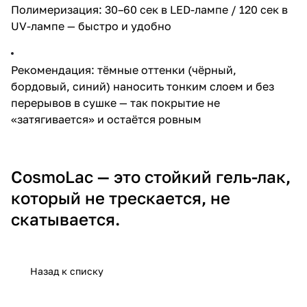
Полимеризация: 30–60 сек в LED-лампе / 120 сек в
UV-лампе — быстро и удобно
Рекомендация: тёмные оттенки (чёрный,
бордовый, синий) наносить тонким слоем и без
перерывов в сушке — так покрытие не
«затягивается» и остаётся ровным
CosmoLac — это стойкий гель-лак,
который не трескается, не
скатывается.
Назад к списку