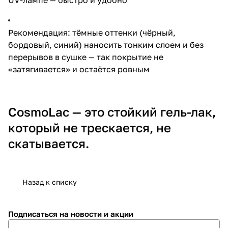
Рекомендация: тёмные оттенки (чёрный,
бордовый, синий) наносить тонким слоем и без
перерывов в сушке — так покрытие не
«затягивается» и остаётся ровным
CosmoLac — это стойкий гель-лак,
который не трескается, не
скатывается.
Назад к списку
Подписаться
на новости и акции