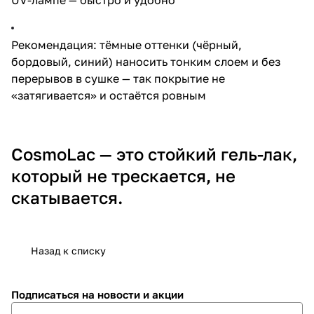
Рекомендация: тёмные оттенки (чёрный,
бордовый, синий) наносить тонким слоем и без
перерывов в сушке — так покрытие не
«затягивается» и остаётся ровным
CosmoLac — это стойкий гель-лак,
который не трескается, не
скатывается.
Назад к списку
Подписаться
на новости и акции