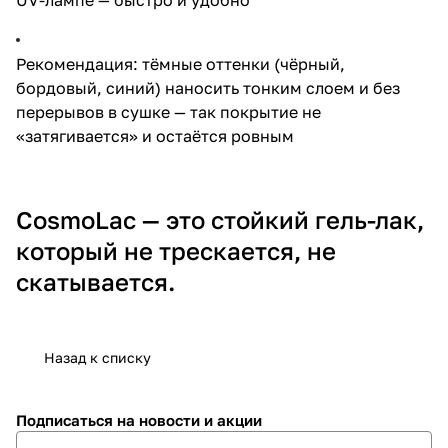
Рекомендация: тёмные оттенки (чёрный,
бордовый, синий) наносить тонким слоем и без
перерывов в сушке — так покрытие не
«затягивается» и остаётся ровным
CosmoLac — это стойкий гель-лак,
который не трескается, не
скатывается.
Назад к списку
Подписаться
на новости и акции