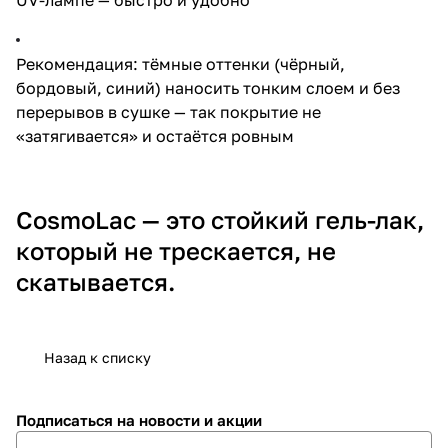
Рекомендация: тёмные оттенки (чёрный,
бордовый, синий) наносить тонким слоем и без
перерывов в сушке — так покрытие не
«затягивается» и остаётся ровным
CosmoLac — это стойкий гель-лак,
который не трескается, не
скатывается.
Назад к списку
Подписаться
на новости и акции