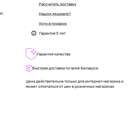
Рассчитать доставку
мл.
Нашли дешевле?
Хочу в подарок
Гарантия 5 лет
Гарантия качества
Быстрая доставка по всей Беларуси
Цена действительна только для интернет-магазина и
может отличаться от цен в розничных магазинах