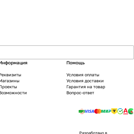
Информация
Помощь
Реквизиты
Условия оплаты
Магазины
Условия доставки
Проекты
Гарантия на товар
Возможности
Вопрос-ответ
Разработано в