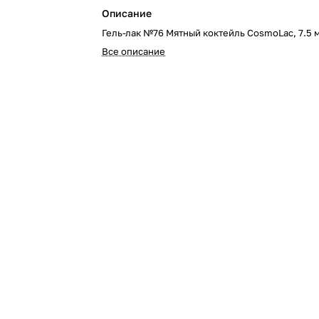
Описание
Гель-лак №76 Мятный коктейль CosmoLac, 7.5 
Все описание