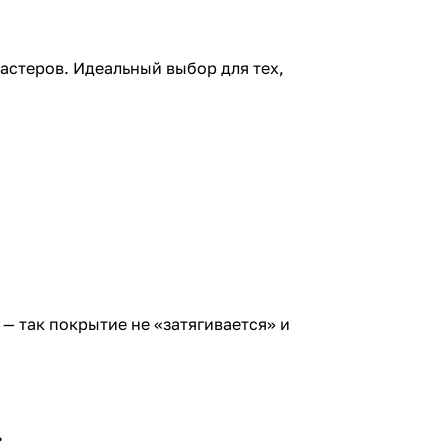
астеров. Идеальный выбор для тех,
— так покрытие не «затягивается» и
.