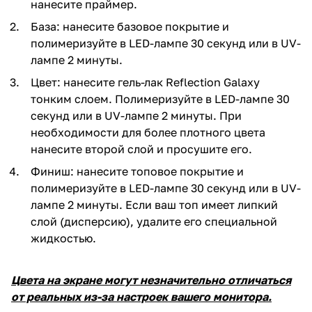
нанесите праймер.
База: нанесите базовое покрытие и
полимеризуйте в LED-лампе 30 секунд или в UV-
лампе 2 минуты.
Цвет: нанесите гель-лак Reflection Galaxy
тонким слоем. Полимеризуйте в LED-лампе 30
секунд или в UV-лампе 2 минуты. При
необходимости для более плотного цвета
нанесите второй слой и просушите его.
Финиш: нанесите топовое покрытие и
полимеризуйте в LED-лампе 30 секунд или в UV-
лампе 2 минуты. Если ваш топ имеет липкий
слой (дисперсию), удалите его специальной
жидкостью.
Цвета на экране могут незначительно отличаться
от реальных из-за настроек вашего монитора.