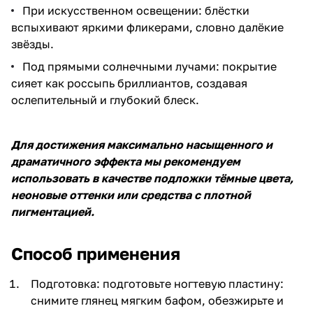
При искусственном освещении: блёстки
вспыхивают яркими фликерами, словно далёкие
звёзды.
Под прямыми солнечными лучами: покрытие
сияет как россыпь бриллиантов, создавая
ослепительный и глубокий блеск.
Для достижения максимально насыщенного и
драматичного эффекта мы рекомендуем
использовать в качестве подложки тёмные цвета,
неоновые оттенки или средства с плотной
пигментацией.
Способ применения
Подготовка: подготовьте ногтевую пластину:
снимите глянец мягким бафом, обезжирьте и