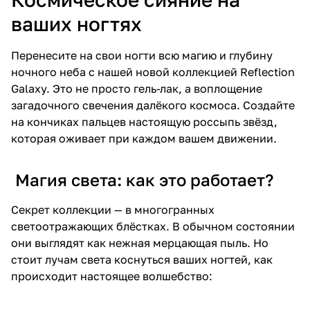
ваших ногтях
Перенесите на свои ногти всю магию и глубину
ночного неба с нашей новой коллекцией Reflection
Galaxy. Это не просто гель-лак, а воплощение
загадочного свечения далёкого космоса. Создайте
на кончиках пальцев настоящую россыпь звёзд,
которая оживает при каждом вашем движении.
Магия света: как это работает?
Секрет коллекции — в многогранных
светоотражающих блёстках. В обычном состоянии
они выглядят как нежная мерцающая пыль. Но
стоит лучам света коснуться ваших ногтей, как
происходит настоящее волшебство: