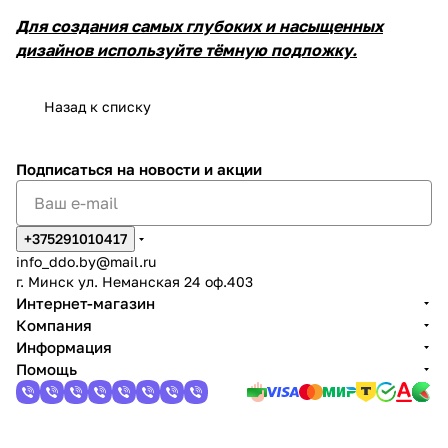
Для создания самых глубоких и насыщенных
дизайнов используйте тёмную подложку.
Назад к списку
Подписаться
на новости и акции
+375291010417
info_ddo.by@mail.ru
г. Минск ул. Неманская 24 оф.403
Интернет-магазин
Компания
Информация
Помощь