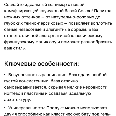
Создайте идеальный маникюр с нашей
камуфлирующей каучуковой базой Cosmo! Палитра
нежных оттенков — от натурально-розовых до
глубоких темно-персиковых — позволяет воплотить
самые невесомые и элегантные образы. База
станет отличной альтернативой классическому
французскому маникюру и поможет разнообразить
ваш стиль.
Ключевые особенности:
Безупречное выравнивание: Благодаря особой
густой консистенции, база отлично
самовыравнивается, скрывая мелкие неровности
ногтевой пластины и создавая идеальную
архитектуру.
Универсальность: Продукт можно использовать
двумя способами: как классическую базу под гель-