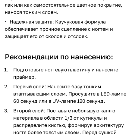
лак или как самостоятельное цветное покрытие,
нанося тонким слоем.
Надежная защита: Каучуковая формула
обеспечивает прочное сцепление с ногтем и
защищает его от сколов и отслоек.
Рекомендации по нанесению:
Подготовьте ногтевую пластину и нанесите
праймер.
Первый слой: Нанесите базу тонким
втаптывающим слоем. Просушите в LED-лампе
60 секунд или в UV-лампе 120 секунд.
Второй слой: Поставьте небольшую каплю
материала в области 1/3 от кутикулы и
распределите кистью, формируя архитектуру
ногтя более толстым слоем. Перед сушкой