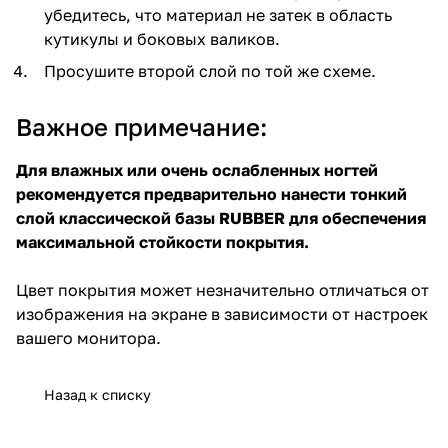
убедитесь, что материал не затек в область
кутикулы и боковых валиков.
Просушите второй слой по той же схеме.
Важное примечание:
Для влажных или очень ослабленных ногтей
рекомендуется предварительно нанести тонкий
слой классической базы RUBBER для обеспечения
максимальной стойкости покрытия.
Цвет покрытия может незначительно отличаться от
изображения на экране в зависимости от настроек
вашего монитора.
Назад к списку