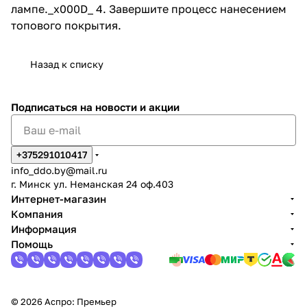
лампе._x000D_ 4. Завершите процесс нанесением
топового покрытия.
Назад к списку
Подписаться
на новости и акции
+375291010417
info_ddo.by@mail.ru
г. Минск ул. Неманская 24 оф.403
Интернет-магазин
Компания
Информация
Помощь
© 2026 Аспро: Премьер