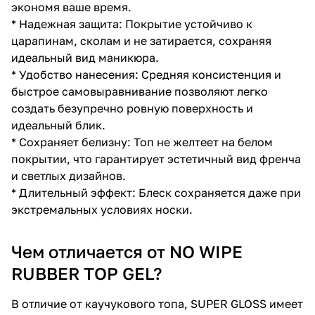
экономя ваше время.
* Надежная защита: Покрытие устойчиво к
царапинам, сколам и не затирается, сохраняя
идеальный вид маникюра.
* Удобство нанесения: Средняя консистенция и
быстрое самовыравнивание позволяют легко
создать безупречно ровную поверхность и
идеальный блик.
* Сохраняет белизну: Топ не желтеет на белом
покрытии, что гарантирует эстетичный вид френча
и светлых дизайнов.
* Длительный эффект: Блеск сохраняется даже при
экстремальных условиях носки.
Чем отличается от NO WIPE
RUBBER TOP GEL?
В отличие от каучукового топа, SUPER GLOSS имеет