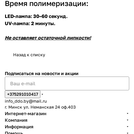
Время полимеризации:
LED-лампа: 30–60 секунд.
UV-лампа: 2 минуты.
Не оставляет остаточной липкости!
Назад к списку
Подписаться
на новости и акции
+375291010417
info_ddo.by@mail.ru
г. Минск ул. Неманская 24 оф.403
Интернет-магазин
Компания
Информация
Помощь