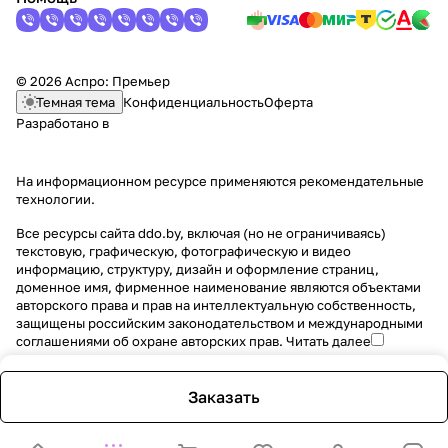
© 2026 Аспро: Премьер
Темная тема
Конфиденциальность
Оферта
Разработано в
На информационном ресурсе применяются
рекомендательные
технологии
.
Все ресурсы сайта ddo.by, включая (но не ограничиваясь)
текстовую, графическую, фотографическую и видео
информацию, структуру, дизайн и оформление страниц,
доменное имя, фирменное наименование являются объектами
авторского права и прав на интеллектуальную собственность,
защищены российским законодательством и международными
соглашениями об охране авторских прав.
Читать далее
Заказать