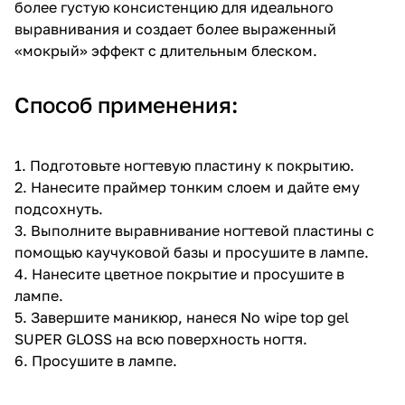
более густую консистенцию для идеального
выравнивания и создает более выраженный
«мокрый» эффект с длительным блеском.
Способ применения:
1. Подготовьте ногтевую пластину к покрытию.
2. Нанесите праймер тонким слоем и дайте ему
подсохнуть.
3. Выполните выравнивание ногтевой пластины с
помощью каучуковой базы и просушите в лампе.
4. Нанесите цветное покрытие и просушите в
лампе.
5. Завершите маникюр, нанеся No wipe top gel
SUPER GLOSS на всю поверхность ногтя.
6. Просушите в лампе.