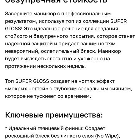
Завершите маникюр с профессиональным
результатом, используя топ из коллекции SUPER
GLOSS! Это идеальное решение для создания
стойкого и безупречного покрытия, которое станет
надежной защитой и придаст вашим ногтям
невероятный, ослепительный блеск. Маникюр
будет выглядеть элегантно и ухоженно на
протяжении нескольких недель.
Топ SUPER GLOSS создает на ногтях эффект
«мокрых ногтей» с глубоким зеркальным сиянием,
которое не тускнеет со временем.
Ключевые преимущества:
* Идеальный глянцевый финиш: Создает
роскошный блеск без липкого слоя (No Wipe),