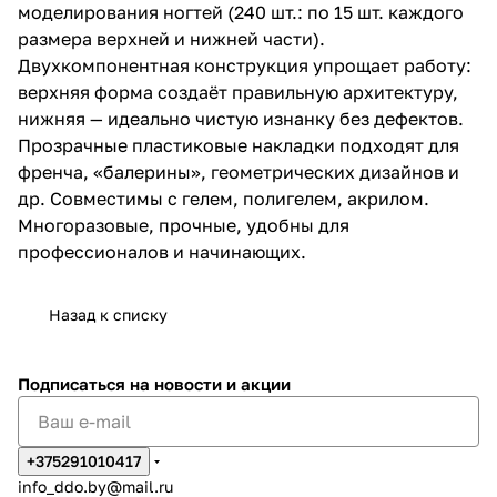
моделирования ногтей (240 шт.: по 15 шт. каждого
размера верхней и нижней части).
Двухкомпонентная конструкция упрощает работу:
верхняя форма создаёт правильную архитектуру,
нижняя — идеально чистую изнанку без дефектов.
Прозрачные пластиковые накладки подходят для
френча, «балерины», геометрических дизайнов и
др. Совместимы с гелем, полигелем, акрилом.
Многоразовые, прочные, удобны для
профессионалов и начинающих.
Назад к списку
Подписаться
на новости и акции
+375291010417
info_ddo.by@mail.ru