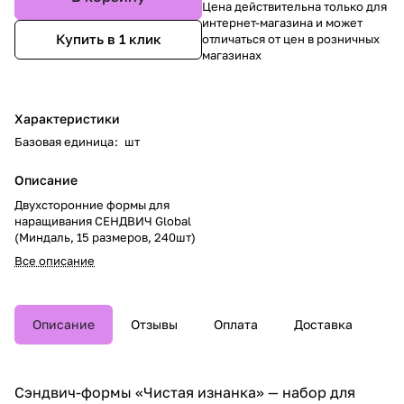
Цена действительна только для
интернет-магазина и может
Купить в 1 клик
отличаться от цен в розничных
магазинах
Характеристики
Базовая единица
:
шт
Описание
Двухсторонние формы для
наращивания СЕНДВИЧ Global
(Миндаль, 15 размеров, 240шт)
Все описание
Описание
Отзывы
Оплата
Доставка
Сэндвич-формы «Чистая изнанка» — набор для