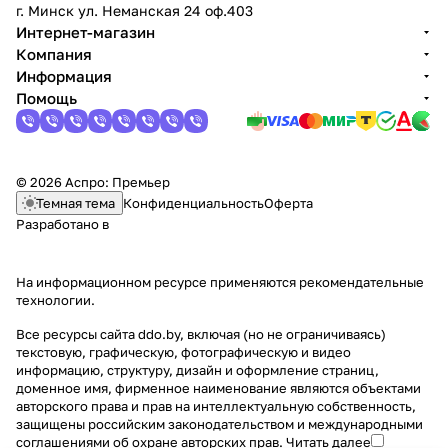
г. Минск ул. Неманская 24 оф.403
Интернет-магазин
Компания
Информация
Помощь
© 2026 Аспро: Премьер
Темная тема
Конфиденциальность
Оферта
Разработано в
На информационном ресурсе применяются
рекомендательные
технологии
.
Все ресурсы сайта ddo.by, включая (но не ограничиваясь)
текстовую, графическую, фотографическую и видео
информацию, структуру, дизайн и оформление страниц,
доменное имя, фирменное наименование являются объектами
авторского права и прав на интеллектуальную собственность,
защищены российским законодательством и международными
соглашениями об охране авторских прав.
Читать далее