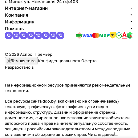
г. Минск ул. Неманская 24 оф.403
Интернет-магазин
Компания
Информация
Помощь
© 2026 Аспро: Премьер
Темная тема
Конфиденциальность
Оферта
Разработано в
На информационном ресурсе применяются
рекомендательные
технологии
.
Все ресурсы сайта ddo.by, включая (но не ограничиваясь)
текстовую, графическую, фотографическую и видео
информацию, структуру, дизайн и оформление страниц,
доменное имя, фирменное наименование являются объектами
авторского права и прав на интеллектуальную собственность,
защищены российским законодательством и международными
соглашениями об охране авторских прав.
Читать далее