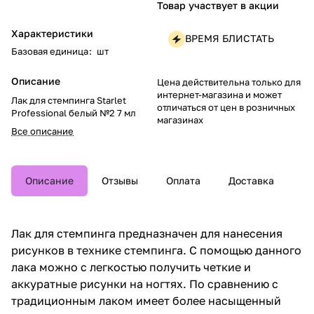
Товар участвует в акции
Характеристики
ВРЕМЯ БЛИСТАТЬ
Базовая единица
:
шт
Описание
Цена действительна только для
интернет-магазина и может
Лак для стемпинга Starlet
отличаться от цен в розничных
Professional белый №2 7 мл
магазинах
Все описание
Описание
Отзывы
Оплата
Доставка
Лак для стемпинга предназначен для нанесения
рисунков в технике стемпинга. С помощью данного
лака можно с легкостью получить четкие и
аккуратные рисунки на ногтях. По сравнению с
традиционным лаком имеет более насыщенный