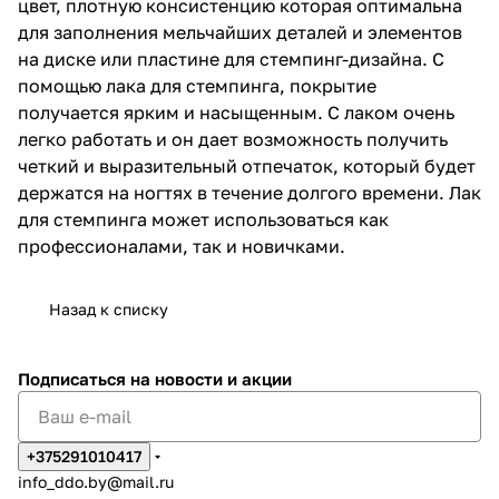
цвет, плотную консистенцию которая оптимальна
для заполнения мельчайших деталей и элементов
на диске или пластине для стемпинг-дизайна. С
помощью лака для стемпинга, покрытие
получается ярким и насыщенным. С лаком очень
легко работать и он дает возможность получить
четкий и выразительный отпечаток, который будет
держатся на ногтях в течение долгого времени. Лак
для стемпинга может использоваться как
профессионалами, так и новичками.
Назад к списку
Подписаться
на новости и акции
+375291010417
info_ddo.by@mail.ru