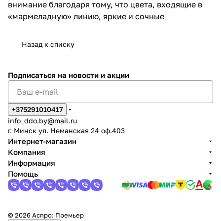
внимание благодаря тому, что цвета, входящие в
«мармеладную» линию, яркие и сочные
Назад к списку
Подписаться
на новости и акции
+375291010417
info_ddo.by@mail.ru
г. Минск ул. Неманская 24 оф.403
Интернет-магазин
Компания
Информация
Помощь
© 2026 Аспро: Премьер