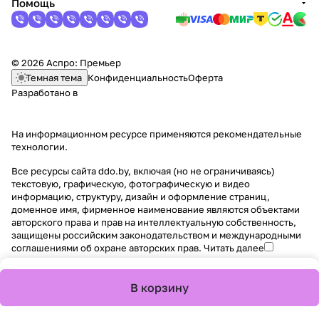
Помощь
© 2026 Аспро: Премьер
Темная тема
Конфиденциальность
Оферта
Разработано в
На информационном ресурсе применяются
рекомендательные
технологии
.
Все ресурсы сайта ddo.by, включая (но не ограничиваясь)
текстовую, графическую, фотографическую и видео
информацию, структуру, дизайн и оформление страниц,
доменное имя, фирменное наименование являются объектами
авторского права и прав на интеллектуальную собственность,
защищены российским законодательством и международными
соглашениями об охране авторских прав.
Читать далее
В корзину